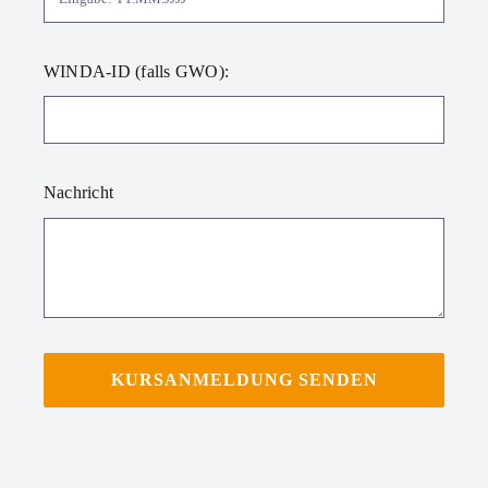
WINDA-ID (falls GWO):
Nachricht
KURSANMELDUNG SENDEN