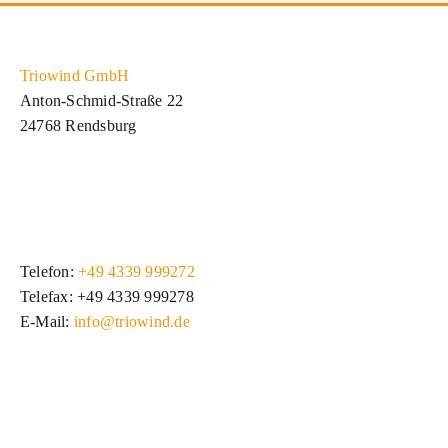
Triowind GmbH
Anton-Schmid-Straße 22
24768 Rendsburg
Telefon:
+49 4339 999272
Telefax: +49 4339 999278
E-Mail:
info@triowind.de