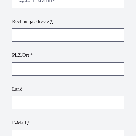
Rechnungsadresse
*
PLZ/Ort
*
Land
E-Mail
*