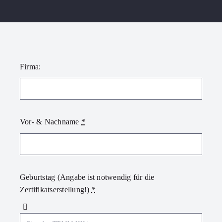
Firma:
Vor- & Nachname
*
Geburtstag (Angabe ist notwendig für die
Zertifikatserstellung!)
*