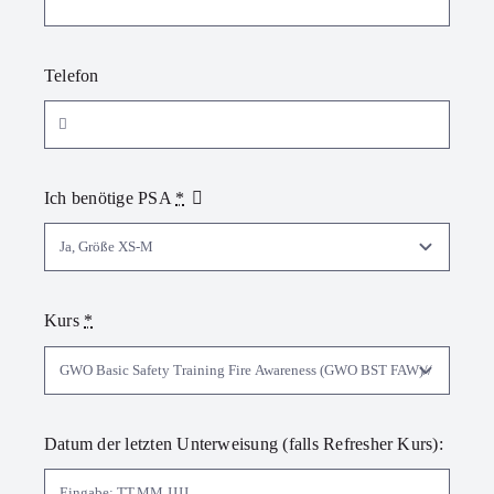
Telefon
Ich benötige PSA
*
Kurs
*
Datum der letzten Unterweisung (falls Refresher Kurs):