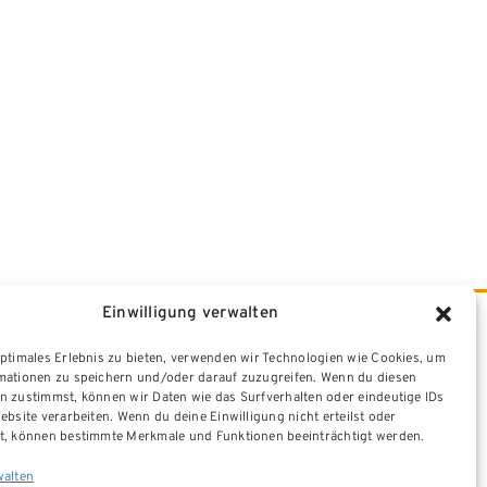
Einwilligung verwalten
optimales Erlebnis zu bieten, verwenden wir Technologien wie Cookies, um
mationen zu speichern und/oder darauf zuzugreifen. Wenn du diesen
n zustimmst, können wir Daten wie das Surfverhalten oder eindeutige IDs
ebsite verarbeiten. Wenn du deine Einwilligung nicht erteilst oder
t, können bestimmte Merkmale und Funktionen beeinträchtigt werden.
walten