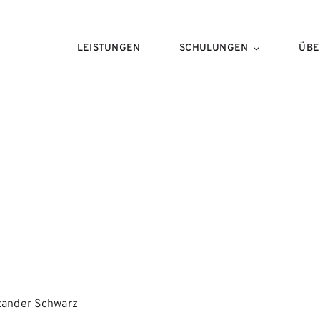
LEISTUNGEN
SCHULUNGEN
ÜBE
exander Schwarz