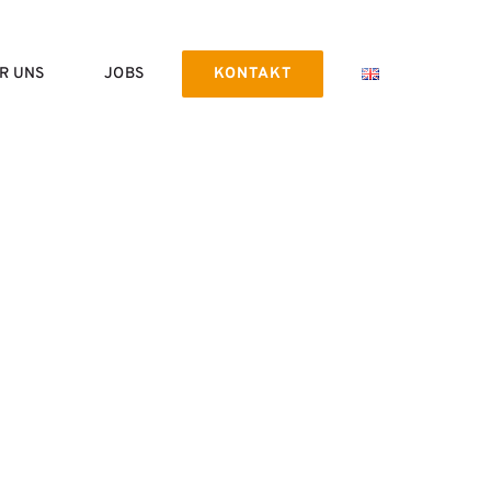
R UNS
JOBS
KONTAKT