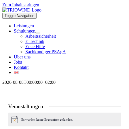
Zum Inhalt springen
Toggle Navigation
Leistungen
Schulungen
Arbeitssicherheit
E-Technik
Erste Hilfe
Sachkundiger PSAgA
Über uns
Jobs
Kontakt
2026-08-08T00:00:00+02:00
Veranstaltungen
Es wurden keine Ergebnisse gefunden.
Hinweis