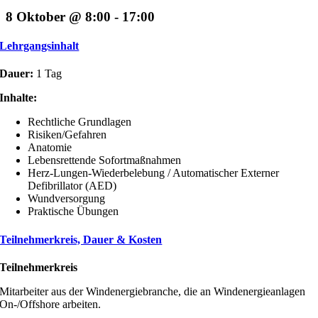
8 Oktober @ 8:00
-
17:00
Lehrgangsinhalt
Dauer:
1 Tag
Inhalte:
Rechtliche Grundlagen
Risiken/Gefahren
Anatomie
Lebensrettende Sofortmaßnahmen
Herz-Lungen-Wiederbelebung / Automatischer Externer
Defibrillator (AED)
Wundversorgung
Praktische Übungen
Teilnehmerkreis, Dauer & Kosten
Teilnehmerkreis
Mitarbeiter aus der Windenergiebranche, die an Windenergieanlagen
On-/Offshore arbeiten.