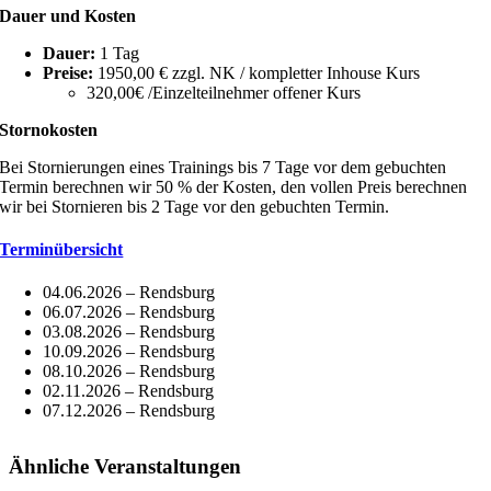
Dauer und Kosten
Dauer:
1 Tag
Preise:
1950,00 € zzgl. NK / kompletter Inhouse Kurs
320,00€ /Einzelteilnehmer offener Kurs
Stornokosten
Bei Stornierungen eines Trainings bis 7 Tage vor dem gebuchten
Termin berechnen wir 50 % der Kosten, den vollen Preis berechnen
wir bei Stornieren bis 2 Tage vor den gebuchten Termin.
Terminübersicht
04.06.2026 – Rendsburg
06.07.2026 – Rendsburg
03.08.2026 – Rendsburg
10.09.2026 – Rendsburg
08.10.2026 – Rendsburg
02.11.2026 – Rendsburg
07.12.2026 – Rendsburg
Ähnliche Veranstaltungen