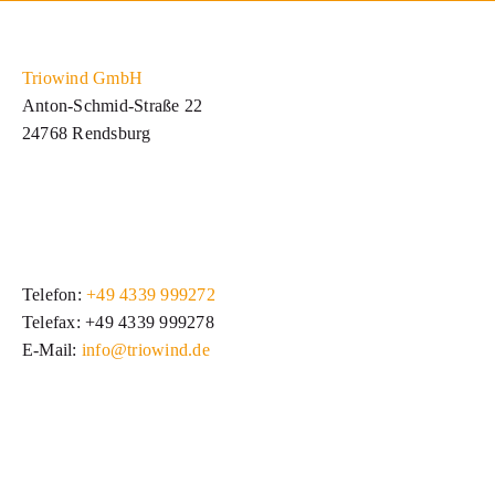
Triowind GmbH
Anton-Schmid-Straße 22
24768 Rendsburg
Telefon:
+49 4339 999272
Telefax: +49 4339 999278
E-Mail:
info@triowind.de