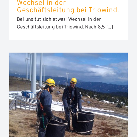
Wechsel in der
Geschäftsleitung bei Triowind.
Bei uns tut sich etwas! Wechsel in der
Geschäftsleitung bei Triowind. Nach 8,5 [...]
Wo der Wind weht: europaweit
optimale Arbeitssicherheit