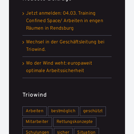
Jetzt anmelden: 04.03. Training
Confined Space/ Arbeiten in engen
Räumen in Rendsburg
Wechsel in der Geschäftsleitung bei
Triowind.
Wo der Wind weht: europaweit
optimale Arbeitssicherheit
Triowind
Arbeiten
bestmöglich
geschützt
Mitarbeiter
Rettungskonzepte
Schulungen
sicher
Situation